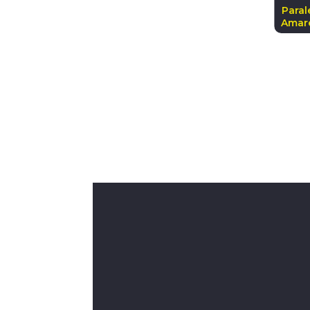
Paral
Amar