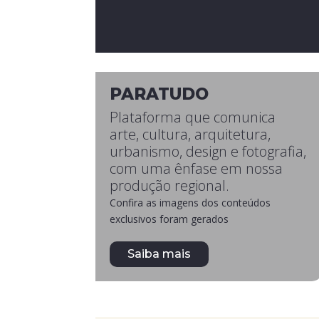
PARATUDO
Plataforma que comunica
arte, cultura, arquitetura,
urbanismo, design e fotografia,
com uma ênfase em nossa
produção regional.
Confira as imagens dos conteúdos
exclusivos foram gerados
Saiba mais